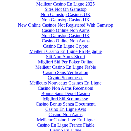
Meilleur Casino En Ligne 2025
Sites Not On Gamstop
Non Gamstop Casinos UK
Non Gamstop Casino UK
New Online Casinos Not Registered With Gamstop
Casino Online Non Aams
Non Gamstop Casino UK
Casino Online Non Aams
Casino En Ligne Crypto
Meilleur Casino En Ligne En Belgique
Siti Non Aams Sicuri
Migliori Siti Per Poker Online
Meilleur Casino En Ligne Fiable
Casino Sans Verification
Crypto Scommesse
Meilleurs Nouveaux Casinos En Ligne
Casino Non Aams Recensioni
Bonus Sans Depot Casino
Migliori Siti Scommesse
Casino Bonus Senza Documenti
Casino En Ligne Avis
Casino Non Aams
Meilleur Casino Live En Ligne
Casino En Ligne France Fiable
Casino En Ligne