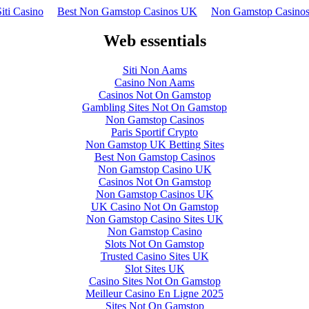
iti Casino
Best Non Gamstop Casinos UK
Non Gamstop Casino
Web essentials
Siti Non Aams
Casino Non Aams
Casinos Not On Gamstop
Gambling Sites Not On Gamstop
Non Gamstop Casinos
Paris Sportif Crypto
Non Gamstop UK Betting Sites
Best Non Gamstop Casinos
Non Gamstop Casino UK
Casinos Not On Gamstop
Non Gamstop Casinos UK
UK Casino Not On Gamstop
Non Gamstop Casino Sites UK
Non Gamstop Casino
Slots Not On Gamstop
Trusted Casino Sites UK
Slot Sites UK
Casino Sites Not On Gamstop
Meilleur Casino En Ligne 2025
Sites Not On Gamstop